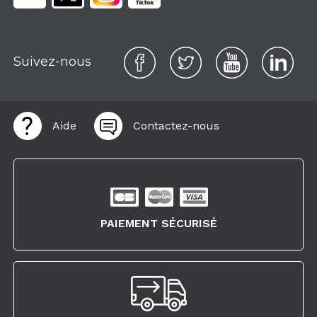
Suivez-nous
Aide
Contactez-nous
PAIEMENT SÉCURISÉ