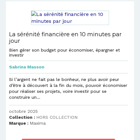
La sérénité financière en 10 minutes par
jour
Bien gérer son budget pour économiser, épargner et
investir
Sabrina Masson
Si l’argent ne fait pas le bonheur, ne plus avoir peur
d’être à découvert à la fin du mois, pouvoir économiser
pour réaliser ses projets, voire investir pour se
construire un...
octobre 2025
Collection :
HORS COLLECTION
Marque :
Maxima