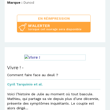
Marque :
Dunod
EN RÉIMPRESSION
M'ALERTER
lorsque cet ouvrage sera disponible
Vivre ! -
Comment faire face au deuil ?
Cyril Tarquinio
et al.
Voici l’histoire de Julie au moment où tout bascule.
Mathieu, qui partage sa vie depuis plus d’une décennie,
présente des symptômes inquiétants. Le couple est
alors dirigé...