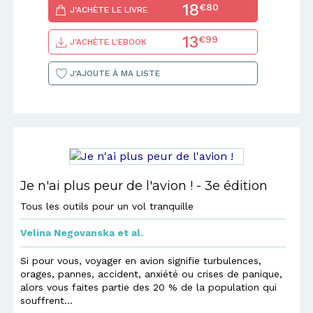
18
€80
J'ACHÈTE LE LIVRE
13
€99
J'ACHÈTE L'EBOOK
J'AJOUTE À MA LISTE
Je n'ai plus peur de l'avion ! - 3e édition
Tous les outils pour un vol tranquille
Velina Negovanska
et al.
Si pour vous, voyager en avion signifie turbulences,
orages, pannes, accident, anxiété ou crises de panique,
alors vous faites partie des 20 % de la population qui
souffrent...