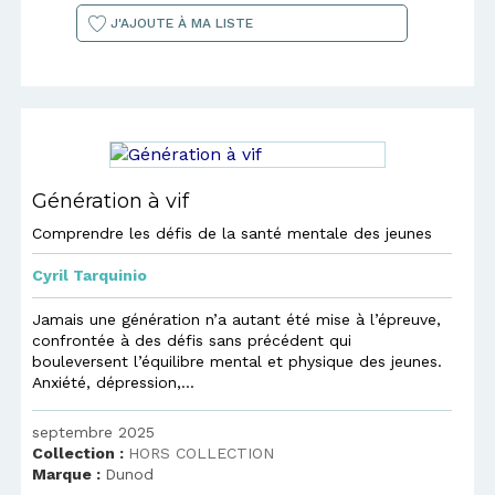
J'AJOUTE À MA LISTE
Génération à vif
Comprendre les défis de la santé mentale des jeunes
Cyril Tarquinio
Jamais une génération n’a autant été mise à l’épreuve,
confrontée à des défis sans précédent qui
bouleversent l’équilibre mental et physique des jeunes.
Anxiété, dépression,...
septembre 2025
Collection :
HORS COLLECTION
Marque :
Dunod