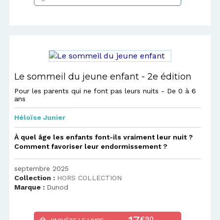
Le sommeil du jeune enfant - 2e édition
Pour les parents qui ne font pas leurs nuits - De 0 à 6
ans
Héloïse Junier
À quel âge les enfants font-ils vraiment leur nuit ?
Comment favoriser leur endormissement ?
septembre 2025
Collection :
HORS COLLECTION
Marque :
Dunod
€90