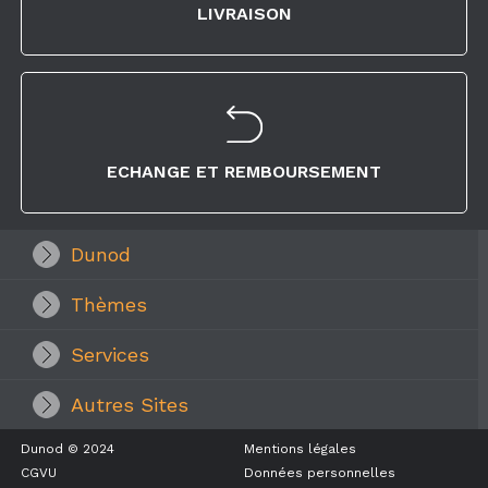
LIVRAISON
ECHANGE ET REMBOURSEMENT
Dunod
Thèmes
Services
Autres Sites
Dunod © 2024
Mentions légales
CGVU
Données personnelles