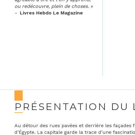
ou redécouvre, plein de choses. »
-
Livres Hebdo Le Magazine
PRÉSENTATION DU 
Au détour des rues pavées et derrière les façades 
d’Égypte. La capitale garde la trace d’une fascinatio