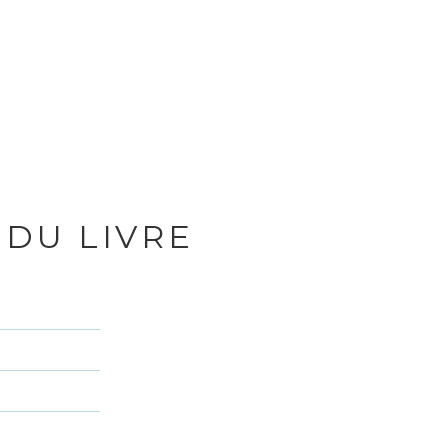
 DU LIVRE