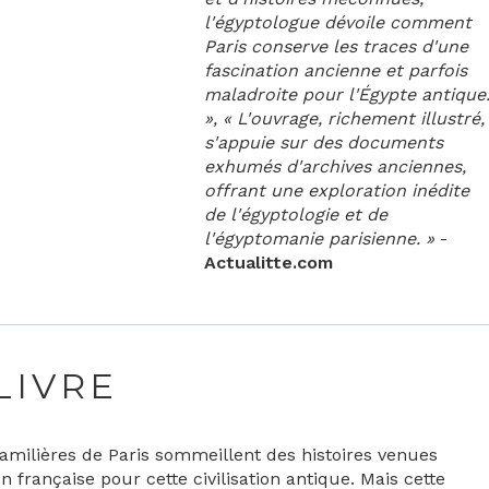
l'égyptologue dévoile comment
Paris conserve les traces d'une
fascination ancienne et parfois
maladroite pour l'Égypte antique
», « L'ouvrage, richement illustré,
s'appuie sur des documents
exhumés d'archives anciennes,
offrant une exploration inédite
de l'égyptologie et de
l'égyptomanie parisienne. »
-
Actualitte.com
LIVRE
familières de Paris sommeillent des histoires venues
n française pour cette civilisation antique. Mais cette