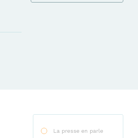
La presse en parle