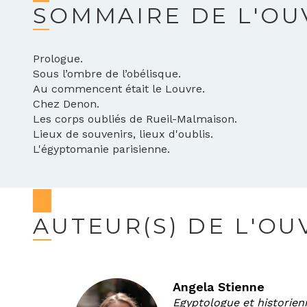
SOMMAIRE DE L'O
Prologue.
Sous l’ombre de l’obélisque.
Au commencent était le Louvre.
Chez Denon.
Les corps oubliés de Rueil-Malmaison.
Lieux de souvenirs, lieux d'oublis.
L'égyptomanie parisienne.
AUTEUR(S) DE L'O
Angela Stienne
Egyptologue et historien