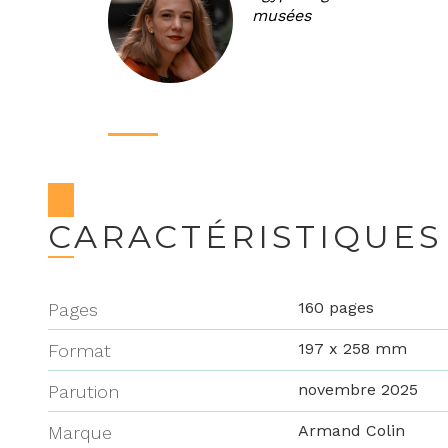
musées
CARACTÉRISTIQUES
160 pages
Pages
197 x 258 mm
Format
novembre 2025
Parution
Armand Colin
Marque