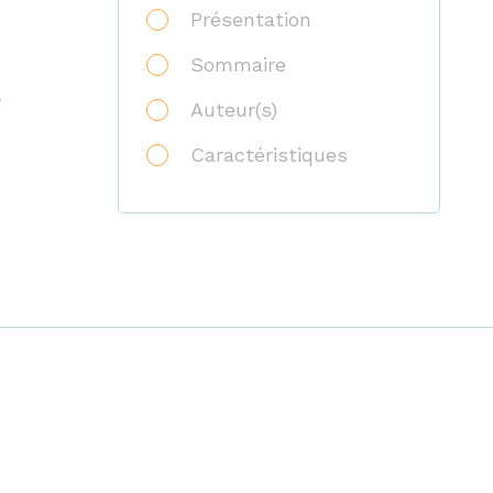
Présentation
Sommaire
.
Auteur(s)
Caractéristiques