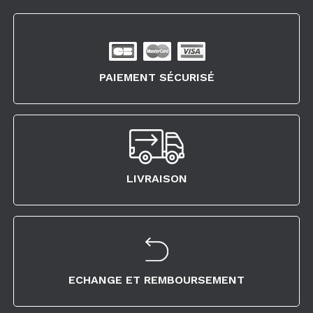
PAIEMENT SÉCURISÉ
LIVRAISON
ECHANGE ET REMBOURSEMENT