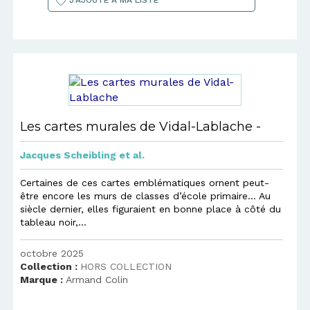
Les cartes murales de Vidal-Lablache -
Jacques Scheibling
et al.
Certaines de ces cartes emblématiques ornent peut-
être encore les murs de classes d’école primaire… Au
siècle dernier, elles figuraient en bonne place à côté du
tableau noir,...
octobre 2025
Collection :
HORS COLLECTION
Marque :
Armand Colin