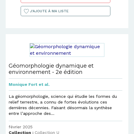
J'AJOUTE À MA LISTE
Géomorphologie dynamique et
environnement - 2e édition
Monique Fort
et al.
La géomorphologie, science qui étudie les formes du
relief terrestre, a connu de fortes évolutions ces
dernières décennies. Faisant désormais la synthèse
entre l’approche des...
février 2025
Collection :
Collection U