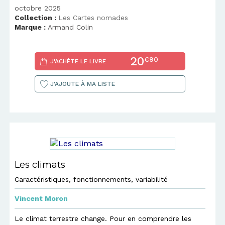
octobre 2025
Collection :
Les Cartes nomades
Marque :
Armand Colin
20
€90
J'ACHÈTE LE LIVRE
J'AJOUTE À MA LISTE
Les climats
Caractéristiques, fonctionnements, variabilité
Vincent Moron
Le climat terrestre change. Pour en comprendre les