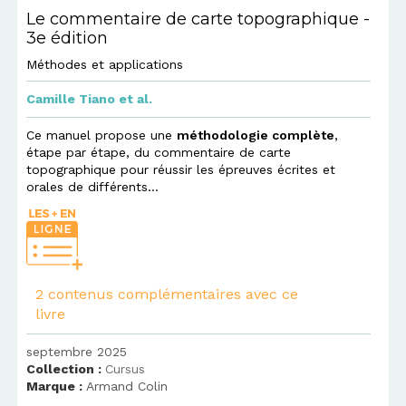
Le commentaire de carte topographique -
3e édition
Méthodes et applications
Camille Tiano
et al.
Ce manuel propose une
méthodologie complète
,
étape par étape, du commentaire de carte
topographique pour réussir les épreuves écrites et
orales de différents...
2 contenus complémentaires avec ce
livre
septembre 2025
Collection :
Cursus
Marque :
Armand Colin