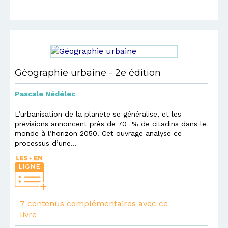
Géographie urbaine - 2e édition
Pascale Nédélec
L’urbanisation de la planète se généralise, et les
prévisions annoncent près de 70 % de citadins dans le
monde à l’horizon 2050. Cet ouvrage analyse ce
processus d’une...
7 contenus complémentaires avec ce
livre