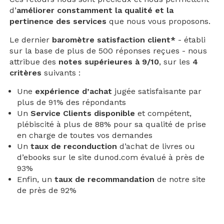
d’
améliorer constamment la qualité et la
pertinence des services
que nous vous proposons.
Le dernier
baromètre satisfaction client*
- établi
sur la base de plus de 500 réponses reçues - nous
attribue des
notes supérieures à 9/10
, sur les
4
critères
suivants :
Une
expérience d’achat
jugée satisfaisante par
plus de 91% des répondants
Un
Service Clients disponible
et compétent,
plébiscité à plus de 88% pour sa qualité de prise
en charge de toutes vos demandes
Un
taux de reconduction
d’achat de livres ou
d’ebooks sur le site dunod.com évalué à près de
93%
Enfin, un
taux de recommandation
de notre site
de près de 92%