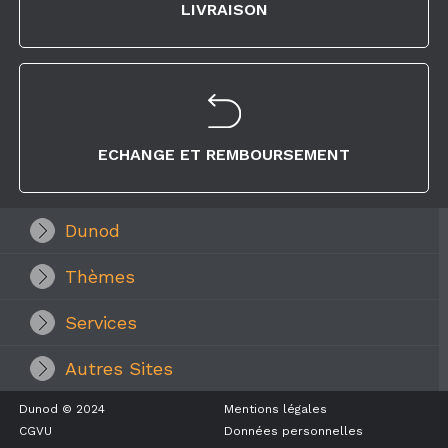
LIVRAISON
ECHANGE ET REMBOURSEMENT
Dunod
Thèmes
Services
Autres Sites
Dunod © 2024
Mentions légales
CGVU
Données personnelles