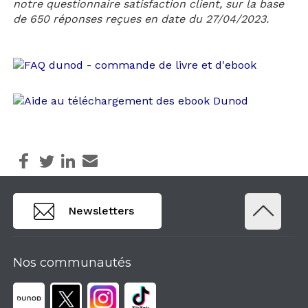
notre questionnaire satisfaction client, sur la base
de 650 réponses reçues en date du 27/04/2023.
Newsletters
Nos communautés