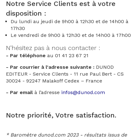
Notre Service Clients est à votre
disposition :
Du lundi au jeudi de 9h00 à 12h30 et de 14h00 à
17h30
Le vendredi de 9h00 à 12h30 et de 14h00 à 17h00
N’hésitez pas à nous contacter :
- Par téléphone
au
01 41 23 67 21
- Par courrier à l’adresse suivante :
DUNOD
EDITEUR - Service Clients - 11 rue Paul Bert - CS
30024 - 92247 Malakoff Cedex – France
- Par email
à l’adresse
infos@dunod.com
Notre priorité, Votre satisfaction.
* Baromètre dunod.com 2023 - résultats issus de