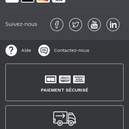
Suivez-nous
Aide
Contactez-nous
PAIEMENT SÉCURISÉ