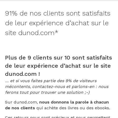
91% de nos clients sont satisfaits
de leur expérience d’achat sur le
site dunod.com*
Plus de 9 clients sur 10 sont satisfaits
de leur expérience d’achat sur le site
dunod.com !
… et si vous faites partie des 9% de visiteurs
mécontents, contactez-nous et parlons-en : nous
ferons tout pour trouver une solution ;-)
Sur dunod.com,
nous donnons la parole à chacun
de nos clients
qui achète des livres ou des ebooks.
Ces retours nous sont précieux et nous permettent