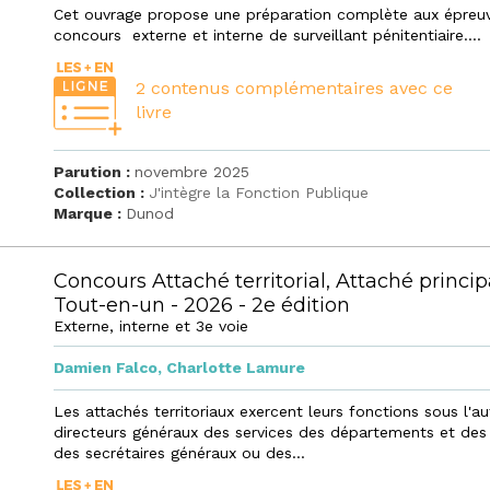
Cet ouvrage propose une préparation complète aux épreu
concours externe et interne de surveillant pénitentiaire....
2 contenus complémentaires avec ce
livre
Parution :
novembre 2025
Collection :
J'intègre la Fonction Publique
Marque :
Dunod
Concours Attaché territorial, Attaché princip
Tout-en-un - 2026 - 2e édition
Externe, interne et 3e voie
Damien Falco
,
Charlotte Lamure
Les attachés territoriaux exercent leurs fonctions sous l'au
directeurs généraux des services des départements et des 
des secrétaires généraux ou des...