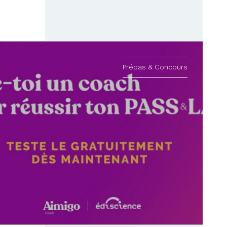
Prépas & Concours