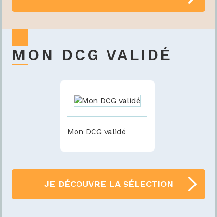
MON DCG VALIDÉ
Mon DCG validé
JE DÉCOUVRE LA SÉLECTION