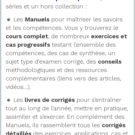
séries et un hors collection :
🔸 Les
Manuels
pour maîtriser les savoirs
et les compétences. Vous y trouverez le
cours complet
, de
nombreux
exercices et
cas progressifs
testant l’ensemble des
compétences, des cas de synthèse, un
sujet type d’examen corrigé, des
conseils
méthodologiques et des ressources
complémentaires (liens vers des articles,
vidéos…).
🔸 Les
livres de corrigés
pour s’entraîner
tout au long de l’année, mettre en pratique,
assimiler et s'exercer. En complément des
Manuels, ils rassemblent tous les
corrigés
détaillés
des exercices, applications, cas et