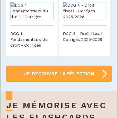
DCG 1
DCG 4 - Droit fiscal -
Fondamentaux du
Corrigés 2025-2026
droit - Corrigés
JE DÉCOUVRE LA SÉLECTION
JE MÉMORISE AVEC
LES FLASHCARDS