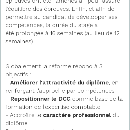
épreuves ont été ramenés à 1 pour assurer
l'équilibre des épreuves. Enfin, et afin de
permettre au candidat de développer ses
compétences, la durée du stage a
été prolongée à 16 semaines (au lieu de 12
semaines).
Globalement la réforme répond à 3
objectifs :
-
Améliorer l'attractivité du diplôme
, en
renforçant l'approche par compétences
-
Repositionner le DCG
comme base de la
formation de l'expertise comptable
- Accroitre le
caractère professionnel
du
diplôme