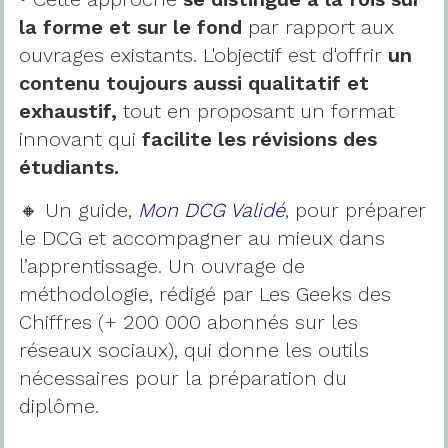
la forme et sur le fond
par rapport aux
ouvrages existants. L'objectif est d'offrir
un
contenu toujours aussi qualitatif et
exhaustif,
tout en proposant un format
innovant qui
facilite les révisions des
étudiants.
🔸 Un guide,
Mon DCG Validé
, pour préparer
le DCG et accompagner au mieux dans
l’apprentissage. Un ouvrage de
méthodologie, rédigé par Les Geeks des
Chiffres (+ 200 000 abonnés sur les
réseaux sociaux), qui donne les outils
nécessaires pour la préparation du
diplôme.