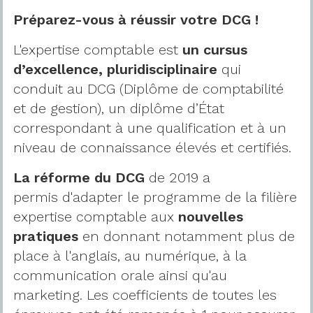
Préparez-vous à réussir votre DCG !
L'expertise comptable est
un cursus
d’excellence, pluridisciplinaire
qui
conduit au
DCG (Diplôme de comptabilité
et de gestion), un diplôme d’État
correspondant à une qualification et à un
niveau de connaissance élevés et certifiés.
La réforme du DCG
de 2019 a
permis d'adapter le programme de la filière
expertise comptable aux
nouvelles
pratiques
en donnant notamment plus de
place à l'anglais, au numérique, à la
communication orale ainsi qu'au
marketing. Les coefficients de toutes les