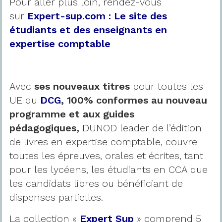
Pour aller plus loin, rendez-vous
sur
Expert-sup.com : Le site des
étudiants et des enseignants en
expertise comptable
Avec
ses nouveaux titres
pour toutes les
UE du
DCG
, 100% conformes au nouveau
programme
et aux guides
pédagogiques,
DUNOD leader de l’édition
de livres en expertise comptable, couvre
toutes les épreuves, orales et écrites, tant
pour les lycéens, les étudiants en CCA que
les candidats libres ou bénéficiant de
dispenses partielles.
La collection «
Expert Sup
» comprend 5