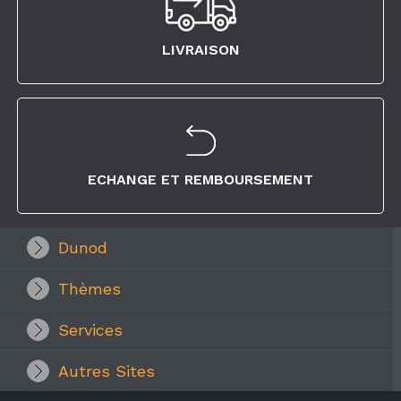
LIVRAISON
ECHANGE ET REMBOURSEMENT
Dunod
Thèmes
Services
Autres Sites