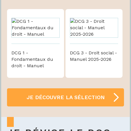
DCG 1 -
DCG 3 - Droit social -
Fondamentaux du
Manuel 2025-2026
droit - Manuel
JE DÉCOUVRE LA SÉLECTION