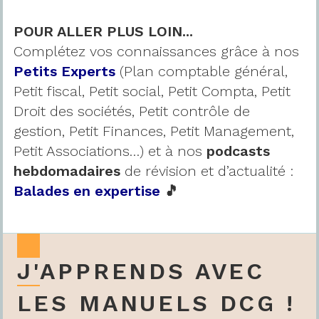
POUR ALLER PLUS LOIN...
Complétez vos connaissances grâce à nos
Petits Experts
(Plan comptable général,
Petit fiscal, Petit social, Petit Compta, Petit
Droit des sociétés, Petit contrôle de
gestion, Petit Finances, Petit Management,
Petit Associations…) et à nos
podcasts
hebdomadaires
de révision et d’actualité :
Balades en expertise
🎵
J'APPRENDS AVEC
LES MANUELS DCG !