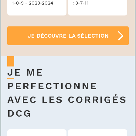
1-8-9 - 2023-2024
: 3-7-11
JE DÉCOUVRE LA SÉLECTION
JE ME
PERFECTIONNE
AVEC LES CORRIGÉS
DCG