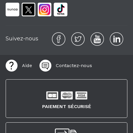
Suivez-nous
Aide
Contactez-nous
PAIEMENT SÉCURISÉ