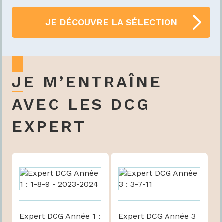
JE DÉCOUVRE LA SÉLECTION
JE M’ENTRAÎNE
AVEC LES DCG
EXPERT
Expert DCG Année 1 :
Expert DCG Année 3